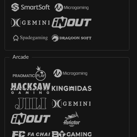
Arcade