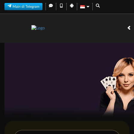
Main di Telegram