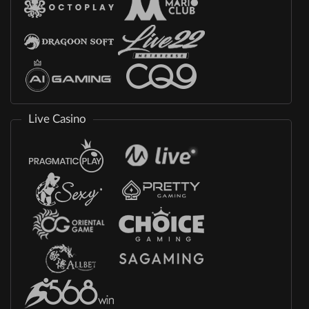
Live Casino