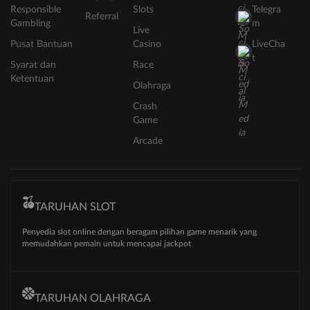
Responsible
Slots
Telegra
Referral
Gambling
m
Live
Pusat Bantuan
Casino
LiveCha
t
Syarat dan
Race
Ketentuan
Olahraga
Crash
Game
Arcade
TARUHAN SLOT
Penyedia slot online dengan beragam pilihan game menarik yang
memudahkan pemain untuk mencapai jackpot
TARUHAN OLAHRAGA