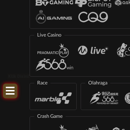
Live Casino
Klik Disini!
Race
Olahraga
Crash Game