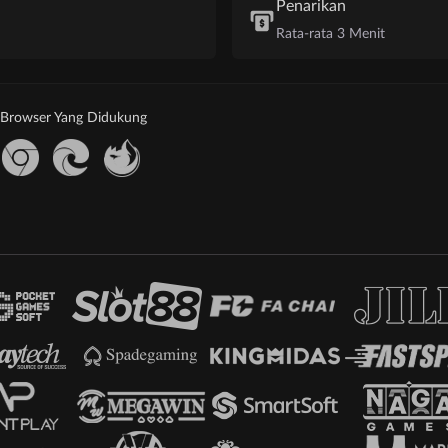
Penarikan
Rata-rata 3 Menit
Browser Yang Didukung