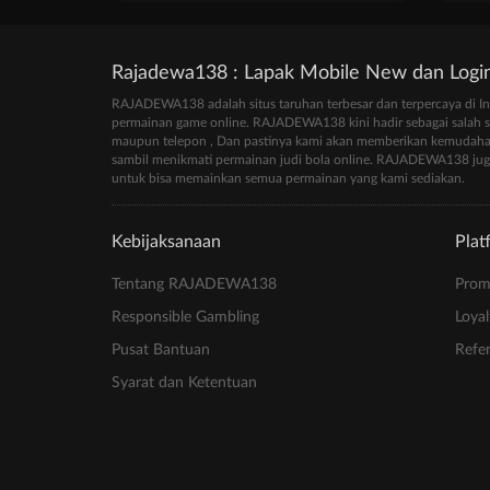
Rajadewa138 : Lapak Mobile New dan Login
RAJADEWA138 adalah situs taruhan terbesar dan terpercaya di Ind
permainan game online. RAJADEWA138 kini hadir sebagai salah sa
maupun telepon , Dan pastinya kami akan memberikan kemudahan k
sambil menikmati permainan judi bola online. RAJADEWA138 juga 
untuk bisa memainkan semua permainan yang kami sediakan.
Kebijaksanaan
Plat
Tentang RAJADEWA138
Prom
Responsible Gambling
Loyal
Pusat Bantuan
Refer
Syarat dan Ketentuan