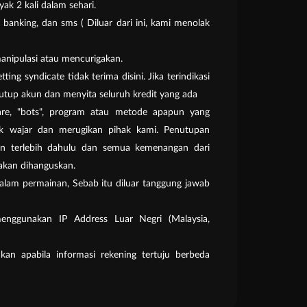
k 2 kali dalam sehari.
banking, dan sms ( Diluar dari ini, kami menolak
nipulasi atau mencurigakan.
ing syndicate tidak terima disini. Jika terindikasi
utup akun dan menyita seluruh kredit yang ada
are, "bots", program atau metode apapun yang
dak wajar dan merugikan pihak kami. Penutupan
an terlebih dahulu dan semua kemenangan dari
 akan dihanguskan.
alam permainan, Sebab itu diluar tanggung jawab
enggunakan IP Address Luar Negri (Malaysia,
kan apabila informasi rekening tertuju berbeda