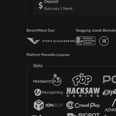
Deposit
Rata-rata 1 Menit
Bersertifikasi Dari
Tanggung Jawab Bermain
Platform Penyedia Layanan
Slots