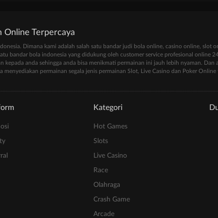
 Online Terpercaya
onesia. Dimana kami adalah salah satu bandar judi bola online, casino online, slot 
tu bandar bola indonesia yang didukung oleh customer service profesional online 2
epada anda sehingga anda bisa menikmati permainan ini jauh lebih nyaman. Dan and
menyediakan permainan segala jenis permainan Slot, Live Casino dan Poker Online t
form
Kategori
Du
osi
Hot Games
ty
Slots
ral
Live Casino
Race
Olahraga
Crash Game
Arcade