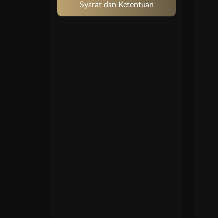
Syarat dan Ketentuan