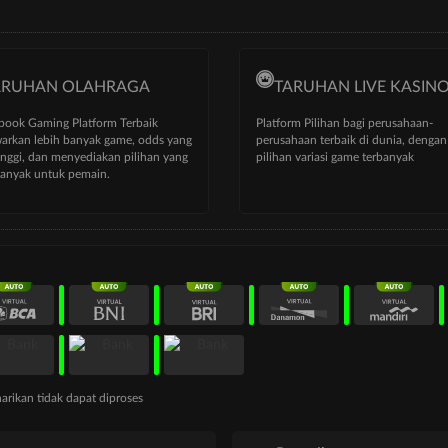
ARUHAN OLAHRAGA
TARUHAN LIVE KASIN
book Gaming Platform Terbaik
Platform Pilihan bagi perusahaan-
rkan lebih banyak game, odds yang
perusahaan terbaik di dunia, dengan
tinggi, dan menyediakan pilihan yang
pilihan variasi game terbanyak
banyak untuk pemain.
arikan tidak dapat diproses